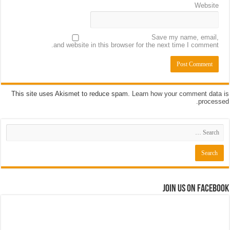
Website
Save my name, email,
and website in this browser for the next time I comment.
This site uses Akismet to reduce spam.
Learn how your comment data is
processed.
Join us on Facebook