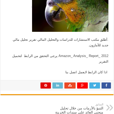
.
.أطلق مكتب الاستشارات للدراسات والتحليل المالي تقرير تحليل مالي
جديد للأمازون.
Amazon_ Analysis_ Report_ 2012
يرجى التحقق من الرابط لتحميل
التقرير
اذا كان الرابط لايعمل اتصل بنا
السابق
التنبؤ بالأزمات من خلال تحليل
منحنى العائد على سندات الخزينة