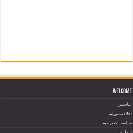
Welcome
التأسيس
اخلاء مسؤولية
سياسة الخصوصية
اتصل بنا