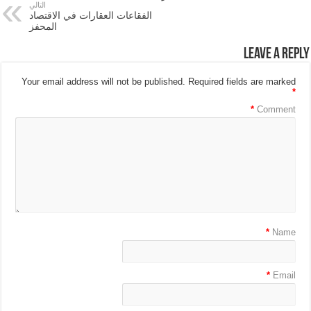
التالي
الفقاعات العقارات في الاقتصاد
المحفز
Leave a Reply
Your email address will not be published.
Required fields are marked
*
*
Comment
*
Name
*
Email